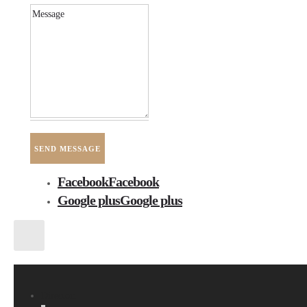
Facebook
Facebook
Google plus
Google plus
Directori